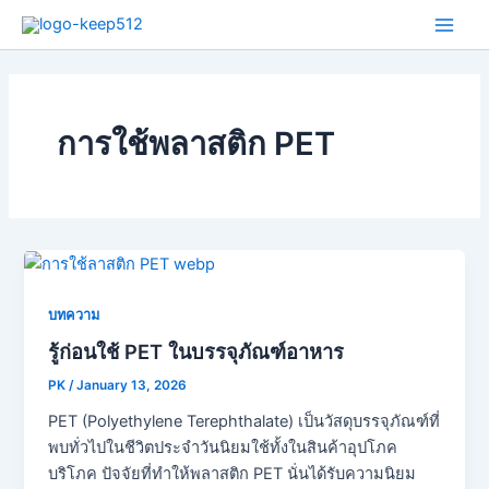
Skip
Main
to
Men
content
การใช้พลาสติก PET
บทความ
รู้ก่อนใช้ PET ในบรรจุภัณฑ์อาหาร
PK
/
January 13, 2026
PET (Polyethylene Terephthalate) เป็นวัสดุบรรจุภัณฑ์ที่
พบทั่วไปในชีวิตประจำวันนิยมใช้ทั้งในสินค้าอุปโภค
บริโภค ปัจจัยที่ทำให้พลาสติก PET นั่นได้รับความนิยม