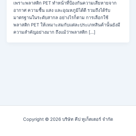
เพราะพลาสติก PET ทำหน้าที่ป้องกันความเสียหายจาก
อากาศ ความชื้น แสง และอุณหภูมิได้ดี รวมถึงได้รับ
มาตรฐานในระดับสากล อย่างไรก็ตาม การเลือกใช้
พลาสติก PET ให้เหมาะสมกับแต่ละประเภทสินค้านั้นยังมี
ความสำคัญอย่างมาก ถึงแม้ว่าพลาสติก […]
Copyright © 2026 บริษัท คีป ทูเก็ตเตอร์ จำกัด